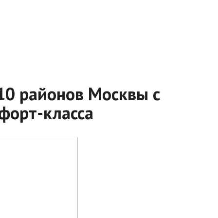
-10 районов Москвы с
форт-класса