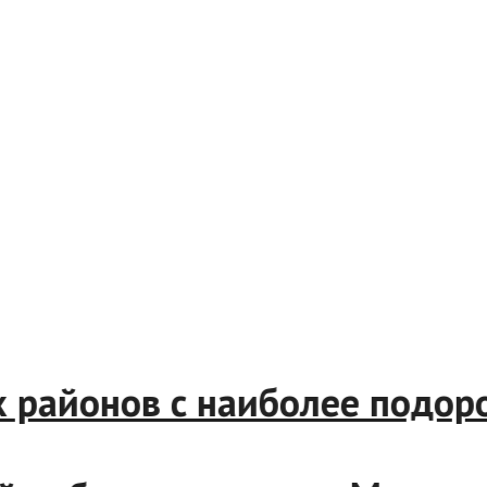
ских районов с наиболее п