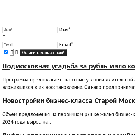
Имя*
Email*
Подмосковная усадьба за рубль мало ко
Программа предполагает льготные условия длительной 
вложившихся в их восстановление. Однако предпринимат
Новостройки бизнес-класса Старой Моск
Объем предложения на первичном рынке жилья бизнес-к
2024 года вырос на...