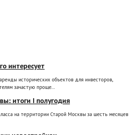
го интересует
аренды исторических объектов для инвесторов,
елям зачастую проще...
вы: итоги I полугодия
ласса на территории Старой Москвы за шесть месяцев