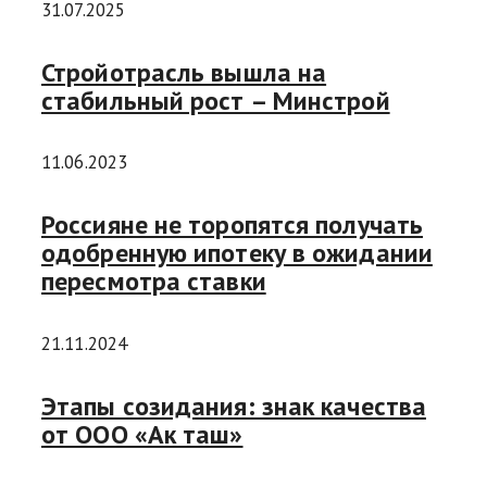
31.07.2025
Стройотрасль вышла на
стабильный рост – Минстрой
11.06.2023
Россияне не торопятся получать
одобренную ипотеку в ожидании
пересмотра ставки
21.11.2024
Этапы созидания: знак качества
от ООО «Ак таш»