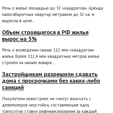
Речь о жилье площадью до 32 «квадратов». Аренда
малогабаритных квартир метражом до 32 кв. м
выросла в цене...
Объем строящегося в РФ жилья
вырос на 5%
Речь о возведении свыше 112 млн «квадратов»
жилья. Более 112,4 млн квадратных метров жилья
строили на начало января...
Застройщикам разрешили сдавать
дома с просрочками без каких-либо
санкций
Покупатели новостроек не смогут взыскать с
девелоперов неустойки, составляющие одну
трехсотую ставки рефинансирования за каждый