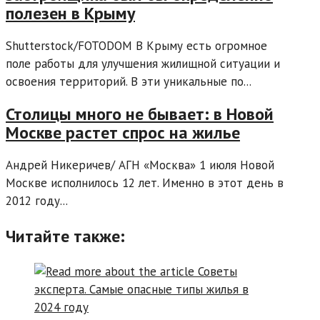
полезен в Крыму
Shutterstock/FOTODOM В Крыму есть огромное
поле работы для улучшения жилищной ситуации и
освоения территорий. В эти уникальные по...
Столицы много не бывает: в Новой
Москве растет спрос на жилье
Андрей Никеричев/ АГН «Москва» 1 июля Новой
Москве исполнилось 12 лет. Именно в этот день в
2012 году...
Читайте также: