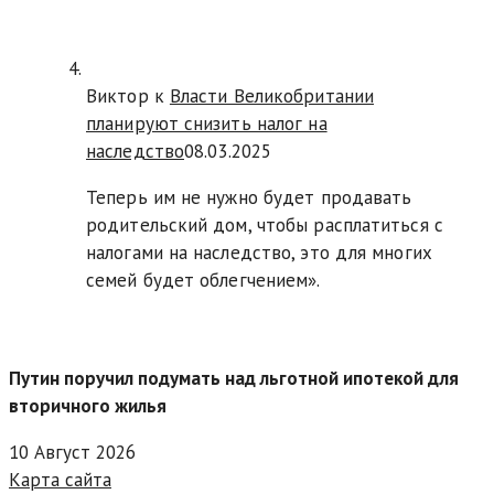
Виктор к
Власти Великобритании
планируют снизить налог на
наследство
08.03.2025
Теперь им не нужно будет продавать
родительский дом, чтобы расплатиться с
налогами на наследство, это для многих
семей будет облегчением».
Путин поручил подумать над льготной ипотекой для
вторичного жилья
10 Август 2026
Карта сайта