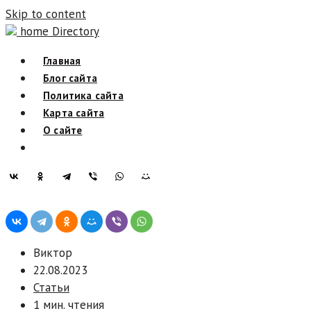
Skip to content
home Directory
Главная
Блог сайта
Политика сайта
Карта сайта
О сайте
Виктор
22.08.2023
Статьи
1 мин. чтения