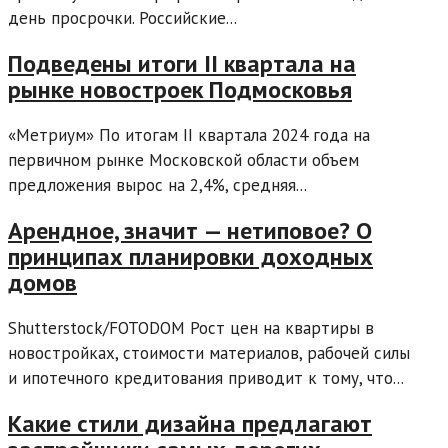
день просрочки. Российские...
Подведены итоги II квартала на
рынке новостроек Подмосковья
«Метриум» По итогам II квартала 2024 года на
первичном рынке Московской области объем
предложения вырос на 2,4%, средняя...
Арендное, значит — нетиповое? О
принципах планировки доходных
домов
Shutterstock/FOTODOM Рост цен на квартиры в
новостройках, стоимости материалов, рабочей силы
и ипотечного кредитования приводит к тому, что...
Какие стили дизайна предлагают