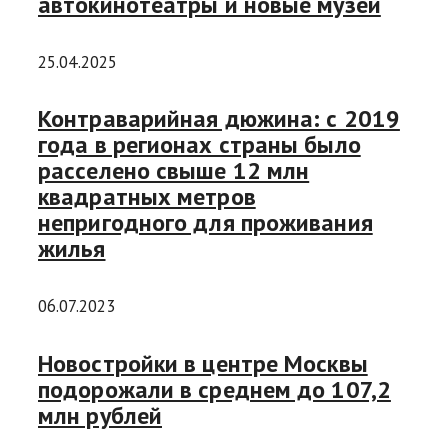
автокинотеатры и новые музеи
25.04.2025
Контраварийная дюжина: с 2019
года в регионах страны было
расселено свыше 12 млн
квадратных метров
непригодного для проживания
жилья
06.07.2023
Новостройки в центре Москвы
подорожали в среднем до 107,2
млн рублей