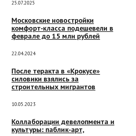
25.07.2025
Московские новостройки
комфорт-класса подешевели в
феврале до 15 млн рублей
22.04.2024
После теракта в «Крокусе»
силовики взялись за
строительных мигрантов
10.05.2023
Коллаборации девелопмента и
культуры: паблик-арт,