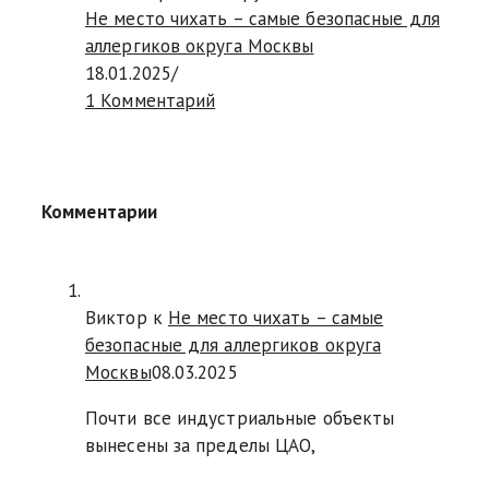
Не место чихать – самые безопасные для
аллергиков округа Москвы
18.01.2025
/
1 Комментарий
Комментарии
Виктор к
Не место чихать – самые
безопасные для аллергиков округа
Москвы
08.03.2025
Почти все индустриальные объекты
вынесены за пределы ЦАО,