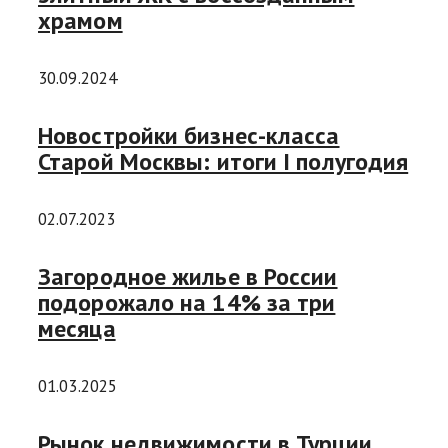
храмом
30.09.2024
Новостройки бизнес-класса
Старой Москвы: итоги I полугодия
02.07.2023
Загородное жилье в России
подорожало на 14% за три
месяца
01.03.2025
Рынок недвижимости в Турции