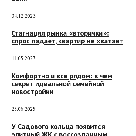
04.12.2023
Стагнация рынка «вторички»:
спрос падает, квартир не хватает
11.05.2023
Комфортно и все рядом: в чем
секрет идеальной семейной
новостройки
25.06.2025
У Садового кольца появится
элитный ЖК с воссозданным