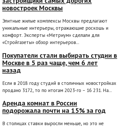
застройщики самых дорогих
новостроек Москвы
Элитные жилые комплексы Москвы предлагают
уникальные интерьеры, отражающие роскошь и
комфорт. Эксперты «Метриум» сделали для
«Стройгазеты» обзор интерьеров...
Покупатели стали выбирать студии в
Москве в 5 раз чаще, чем 6 лет
назад
Если в 2018 году студий в столичных новостройках
продано 3172, то по итогам 2023-го – 16 231. На...
Аренда комнат в России
подорожала почти на 15% за год
В столицах ставки выросли меньше, но это не