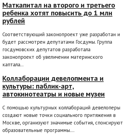
Маткапитал на второго и третьего
ребенка хотят повысить до 1 млн
рублей
Соответствующий законопроект уже разработан и
будет рассмотрен депутатами Госдумы. Группа
госдумовских депутатов разработала
законопроект об увеличении материнского
каптала...
Коллаборации девелопмента и
культуры: паблик-арт,
автокинотеатры и новые музеи
С помощью культурных коллабораций девелоперы
создают новые точки социального притяжения в
Москве, организуют значимые события, спонсируют
образовательные программы....