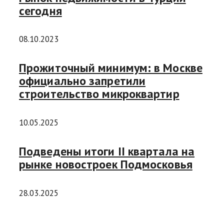
сегодня
08.10.2023
Прожиточный минимум: в Москве
официально запретили
строительство микроквартир
10.05.2025
Подведены итоги II квартала на
рынке новостроек Подмосковья
28.03.2025