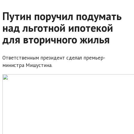
Путин поручил подумать
над льготной ипотекой
для вторичного жилья
Ответственным президент сделал премьер-
министра Мишустина.