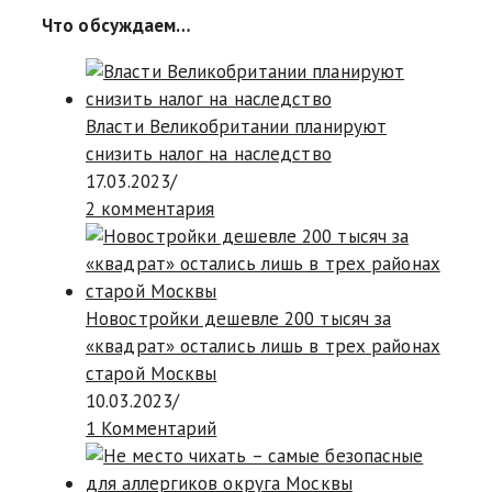
Что обсуждаем…
Власти Великобритании планируют
снизить налог на наследство
17.03.2023
/
2 комментария
Новостройки дешевле 200 тысяч за
«квадрат» остались лишь в трех районах
старой Москвы
10.03.2023
/
1 Комментарий