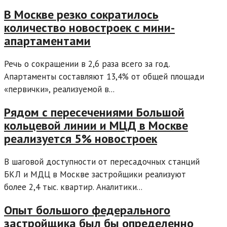
В Москве резко сократилось
количество новостроек с мини-
апартаментами
Речь о сокращении в 2,6 раза всего за год.
Апартаменты составляют 13,4% от общей площади
«первички», реализуемой в...
Рядом с пересечениями Большой
кольцевой линии и МЦД в Москве
реализуется 5% новостроек
В шаговой доступности от пересадочных станций
БКЛ и МДЦ в Москве застройщики реализуют
более 2,4 тыс. квартир. Аналитики...
Опыт большого федерального
застройщика был бы определенно