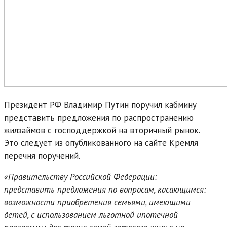
Президент РФ Владимир Путин поручил кабмину
представить предложения по распространению
жилзаймов с господдержкой на вторичный рынок.
Это следует из опубликованного на сайте Кремля
перечня поручений.
«Правительству Российской Федерации:
представить предложения по вопросам, касающимся:
возможности приобретения семьями, имеющими
детей, с использованием льготной ипотечной