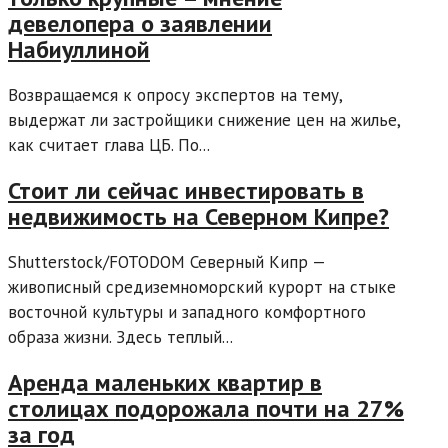
девелопера о заявлении
Набиуллиной
Возвращаемся к опросу экспертов на тему,
выдержат ли застройщики снижение цен на жилье,
как считает глава ЦБ. По...
Стоит ли сейчас инвестировать в
недвижимость на Северном Кипре?
Shutterstock/FOTODOM Северный Кипр —
живописный средиземноморский курорт на стыке
восточной культуры и западного комфортного
образа жизни. Здесь теплый...
Аренда маленьких квартир в
столицах подорожала почти на 27%
за год