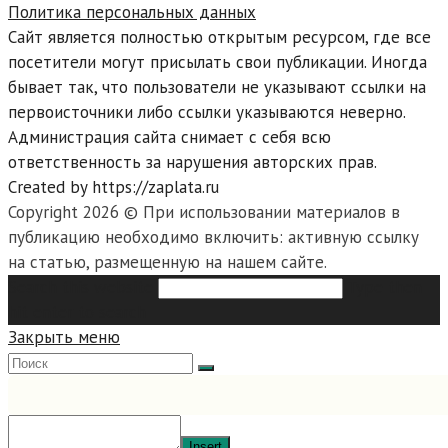
Политика персональных данных
Сайт является полностью открытым ресурсом, где все
посетители могут присылать свои публикации. Иногда
бывает так, что пользователи не указывают ссылки на
первоисточники либо ссылки указываются неверно.
Администрация сайта снимает с себя всю
ответственность за нарушения авторских прав.
Created by https://zaplata.ru
Copyright 2026 © При использовании материалов в
публикацию необходимо включить: активную ссылку
на статью, размещенную на нашем сайте.
Search this website
Type then
hit enter to search
Закрыть меню
Insert