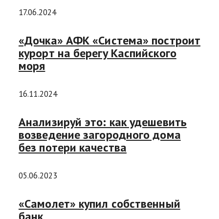
17.06.2024
«Дочка» АФК «Система» построит
курорт на берегу Каспийского
моря
16.11.2024
Анализируй это: как удешевить
возведение загородного дома
без потери качества
05.06.2023
«Самолет» купил собственный
банк