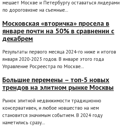
мешает Москве и Петербургу оставаться лидерами
по дороговизне на съемные...
Московская «вторичка» просела в
январе почти на 50% в сравнении с
декабрем
Результаты первого месяца 2024-го ниже и итогов
января 2020-2023 годов. В январе этого года
Управление Росреестра по Москве...
Большие перемены – топ-5 новых
трендов на элитном рынке Москвы
Рынок элитной недвижимости традиционно
консервативен, и любое новшество на нем
становится значимым событием. В 2024 году
наметились сразу...