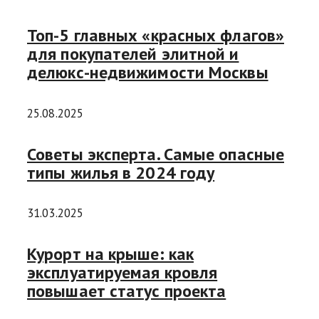
Топ-5 главных «красных флагов»
для покупателей элитной и
делюкс-недвижимости Москвы
25.08.2025
Советы эксперта. Самые опасные
типы жилья в 2024 году
31.03.2025
Курорт на крыше: как
эксплуатируемая кровля
повышает статус проекта