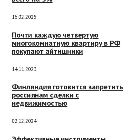
16.02.2025
Почти каждую четвертую
многокомнатную квартиру в РФ
покупают айтишники
14.11.2023
Финляндия готовится запретить
россиянам сделки с
недвижимостью
02.12.2024
Эффективные инструменты