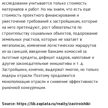
исследовании учитывается только стоимость
материалов и работ. Но мы знаем, что есть еще
стоимость проектного финансирования и
ужесточение требований к застройщикам, которые
на него претендуют, рост обязательств по
строительству социальных объектов, подорожание
земельных участков, которых не хватает в
мегаполисах, изменение логистических маршрутов
из-за санкций, введение банками комиссий за
льготные кредиты, дефицит кадров, налоговые и
другие законодательные инициативы и т. д.
Застройщики, конечно, выдержат многое, но только
лидеры отрасли. Поэтому продолжится
монополизация отрасли и снижение эффективности
рыночной конкуренции.
Source: https://lib.zaplata.ru/realty/zastroishiki-