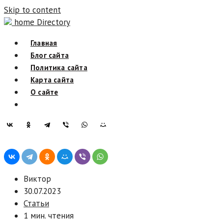
Skip to content
home Directory
Главная
Блог сайта
Политика сайта
Карта сайта
О сайте
Виктор
30.07.2023
Статьи
1 мин. чтения