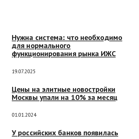
Нужна система: что необходимо
для нормального
функционирования рынка ИЖС
19.07.2025
Цены на элитные новостройки
Москвы упали на 10% за месяц
01.01.2024
У российских банков появилась