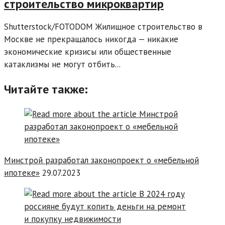
строительство микроквартир
Shutterstock/FOTODOM Жилищное строительство в
Москве не прекращалось никогда — никакие
экономические кризисы или общественные
катаклизмы не могут отбить...
Читайте также:
Минстрой разработал законопроект о «мебельной
ипотеке»
29.07.2023