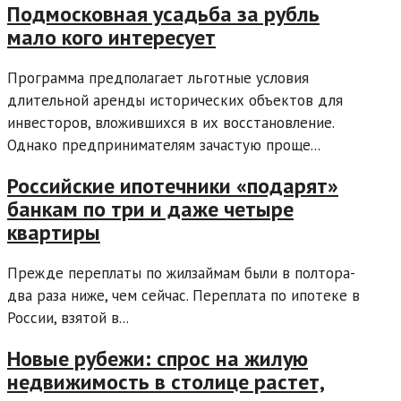
Подмосковная усадьба за рубль
мало кого интересует
Программа предполагает льготные условия
длительной аренды исторических объектов для
инвесторов, вложившихся в их восстановление.
Однако предпринимателям зачастую проще...
Российские ипотечники «подарят»
банкам по три и даже четыре
квартиры
Прежде переплаты по жилзаймам были в полтора-
два раза ниже, чем сейчас. Переплата по ипотеке в
России, взятой в...
Новые рубежи: спрос на жилую
недвижимость в столице растет,