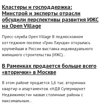
Кластеры и господдержка:
Минстрой и эксперты отрасли
обсудили перспективы развития ИЖС
на Open Village
Пресс-служба Open Village В подмосковном
коттеджном поселке «Грин Лаундж» открылась
крупнейшая в России выставка индивидуального
жилищного строительства (ИЖС)...
В Раменках продается больше всего
«вторички» в Москве
В этом районе продается 1,6 тыс. вторичных
квартир и апартаментов. «НДВ Супермаркет
Недвижимости» назвал столичные районы с
максимальным...