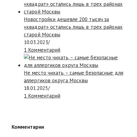
Новостройки дешевле 200 тысяч за
«квадрат» остались лишь в трех районах
старой Москвы
10.03.2023
/
1 Комментарий
Не место чихать – самые безопасные для
аллергиков округа Москвы
18.01.2025
/
1 Комментарий
Комментарии