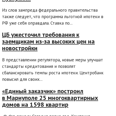
Из слов зампреда федерального правительства
также следует, что программа льготной ипотеки в
РФ уже себя оправдала. Ставка по...
ЦБ ужесточил требования к
заемщикам из-за высоких цен на
новостройки
В представлении регулятора, новые меры улучшат
стандарты кредитования и позволят
сбалансировать темпы роста ипотеки. Центробанк
повысил для своих...
«Единый заказчик» построил
в Мариуполе 25 многоквартирных
домов на 1598 квартир