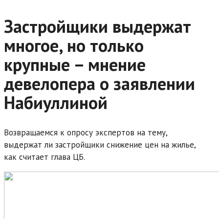
Застройщики выдержат
многое, но только
крупные – мнение
девелопера о заявлении
Набиуллиной
Возвращаемся к опросу экспертов на тему,
выдержат ли застройщики снижение цен на жилье,
как считает глава ЦБ.