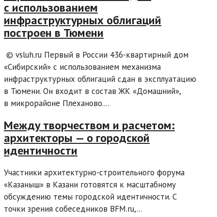
с использованием
инфраструктурных облигаций
построен в Тюмени
© vsluh.ru Первый в России 436-квартирный дом
«Сибирский» с использованием механизма
инфраструктурных облигаций сдан в эксплуатацию
в Тюмени. Он входит в состав ЖК «Домашний»,
в микрорайоне Плеханово....
Между творчеством и расчетом:
архитекторы — о городской
идентичности
Участники архитектурно-строительного форума
«Казаныш» в Казани готовятся к масштабному
обсуждению темы городской идентичности. С
точки зрения собеседников BFM.ru,...