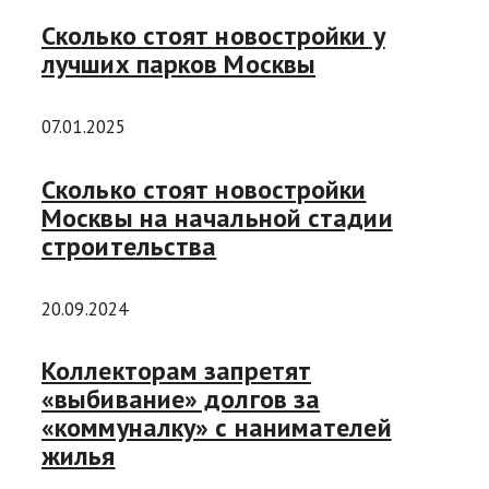
Сколько стоят новостройки у
лучших парков Москвы
07.01.2025
Сколько стоят новостройки
Москвы на начальной стадии
строительства
20.09.2024
Коллекторам запретят
«выбивание» долгов за
«коммуналку» с нанимателей
жилья