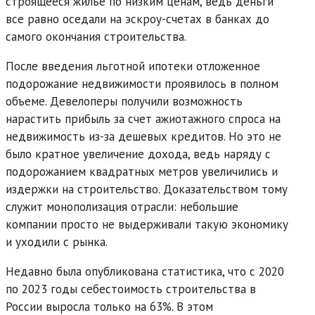
строящееся жилье по низким ценам, ведь деньги
все равно оседали на эскроу-счетах в банках до
самого окончания строительства.
После введения льготной ипотеки отложенное
подорожание недвижимости проявилось в полном
объеме. Девелоперы получили возможность
нарастить прибыль за счет ажиотажного спроса на
недвижимость из-за дешевых кредитов. Но это не
было кратное увеличение дохода, ведь наряду с
подорожанием квадратных метров увеличились и
издержки на строительство. Доказательством тому
служит монополизация отрасли: небольшие
компании просто не выдерживали такую экономику
и уходили с рынка.
Недавно была опубликована статистика, что с 2020
по 2023 годы себестоимость строительства в
России выросла только на 63%. В этом