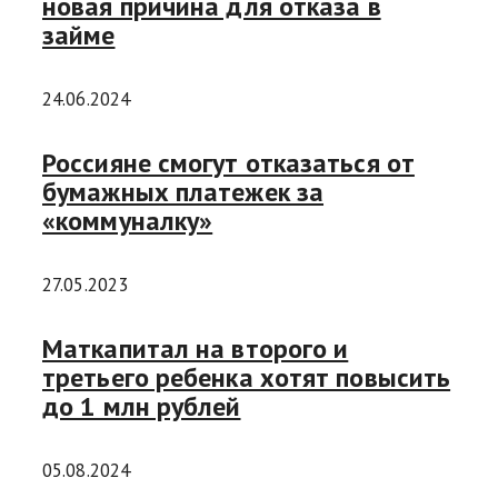
новая причина для отказа в
займе
24.06.2024
Россияне смогут отказаться от
бумажных платежек за
«коммуналку»
27.05.2023
Маткапитал на второго и
третьего ребенка хотят повысить
до 1 млн рублей
05.08.2024