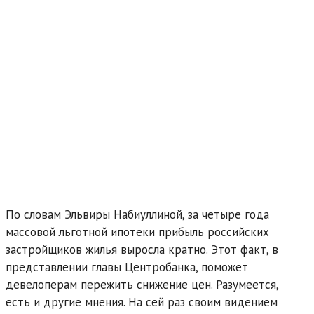
По словам Эльвиры Набиуллиной, за четыре года
массовой льготной ипотеки прибыль российских
застройщиков жилья выросла кратно. Этот факт, в
представлении главы Центробанка, поможет
девелоперам пережить снижение цен. Разумеется,
есть и другие мнения. На сей раз своим видением