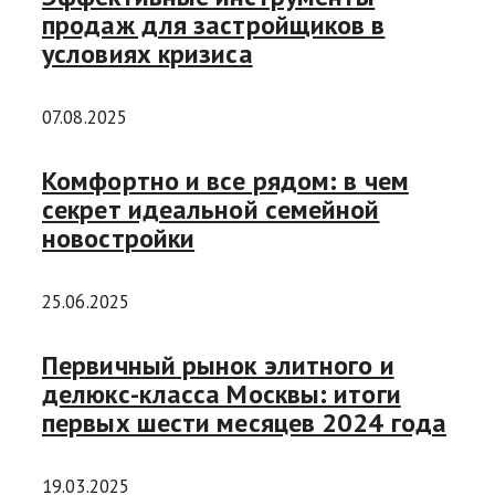
продаж для застройщиков в
условиях кризиса
07.08.2025
Комфортно и все рядом: в чем
секрет идеальной семейной
новостройки
25.06.2025
Первичный рынок элитного и
делюкс-класса Москвы: итоги
первых шести месяцев 2024 года
19.03.2025