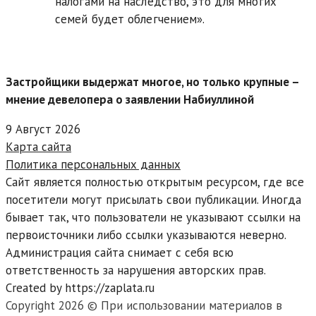
налогами на наследство, это для многих
семей будет облегчением».
Застройщики выдержат многое, но только крупные –
мнение девелопера о заявлении Набиуллиной
9 Август 2026
Карта сайта
Политика персональных данных
Сайт является полностью открытым ресурсом, где все
посетители могут присылать свои публикации. Иногда
бывает так, что пользователи не указывают ссылки на
первоисточники либо ссылки указываются неверно.
Администрация сайта снимает с себя всю
ответственность за нарушения авторских прав.
Created by https://zaplata.ru
Copyright 2026 © При использовании материалов в