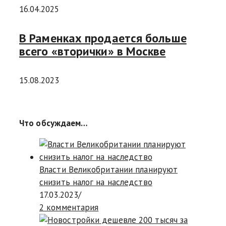
16.04.2025
В Раменках продается больше
всего «вторички» в Москве
15.08.2023
Что обсуждаем…
Власти Великобритании планируют
снизить налог на наследство
17.03.2023
/
2 комментария