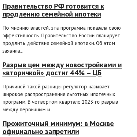
Правительство РФ готовится к
продлению семейной ипотеки
По мнению властей, эта программа показала свою
эффективность. Правительство России планирует
продлить действие семейной ипотеки. Об этом
заявила...
Разрыв цен между новостройками и
«вторичкой» достиг 44% – ЦБ
Причиной такой разницы регулятор называет
широкое распространение льготных ипотечных
программ. В четвертом квартале 2023-го разрыв
между первичным и...
Прожиточный минимум: в Москве
официально запретили