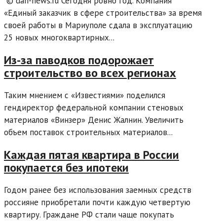
© dan-news.ru Сегодня ровно год. Компания
«Единый заказчик в сфере строительства» за время
своей работы в Мариуполе сдала в эксплуатацию
25 новых многоквартирных...
Из-за паводков подорожает
строительство во всех регионах
Таким мнением с «Известиями» поделился
гендиректор федеральной компании стеновых
материалов «Винзер» Денис Жалнин. Увеличить
объем поставок строительных материалов...
Каждая пятая квартира в России
покупается без ипотеки
Годом ранее без использования заемных средств
россияне приобретали почти каждую четвертую
квартиру. Граждане РФ стали чаще покупать