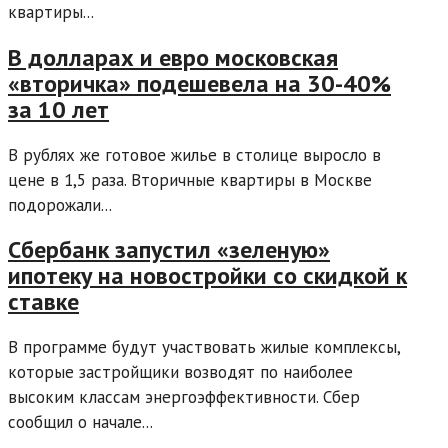
квартиры...
В долларах и евро московская
«вторичка» подешевела на 30-40%
за 10 лет
В рублях же готовое жилье в столице выросло в
цене в 1,5 раза. Вторичные квартиры в Москве
подорожали...
Сбербанк запустил «зеленую»
ипотеку на новостройки со скидкой к
ставке
В программе будут участвовать жилые комплексы,
которые застройщики возводят по наиболее
высоким классам энергоэффективности. Сбер
сообщил о начале...