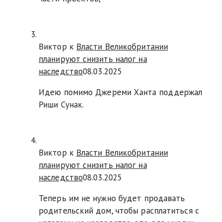
Виктор к
Власти Великобритании
планируют снизить налог на
наследство
08.03.2025
Идею помимо Джереми Ханта поддержал
Риши Сунак.
Виктор к
Власти Великобритании
планируют снизить налог на
наследство
08.03.2025
Теперь им не нужно будет продавать
родительский дом, чтобы расплатиться с