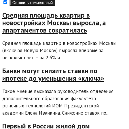
Средняя площадь квартир в
новостройках Москвы выросла, а
апартаментов сократилась
Средняя площадь квартир в новостройках Москвы
(включая Новую Москву) выросла впервые за
несколько лет – на 2,6% и...
Банки могут снизить ставки по
ипотеке до уменьшения «ключа»
Такое мнение высказала руководитель отделения
дополнительного образования факультета
рыночных технологий ИОМ Президентской
академии Елена Иванкина. Снижение ставок по...
Первый в России жилой дом