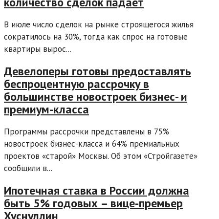
количество сделок падает
В июле число сделок на рынке строящегося жилья
сократилось на 30%, тогда как спрос на готовые
квартиры вырос...
Девелоперы готовы предоставлять
беспроцентную рассрочку в
большинстве новостроек бизнес- и
премиум-класса
Программы рассрочки представлены в 75%
новостроек бизнес-класса и 64% премиальных
проектов «старой» Москвы. Об этом «Стройгазете»
сообщили в...
Ипотечная ставка в России должна
быть 5% годовых – вице-премьер
Хуснуллин