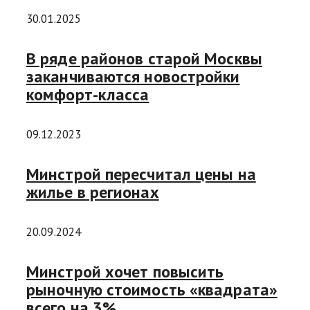
30.01.2025
В ряде районов старой Москвы
заканчиваются новостройки
комфорт-класса
09.12.2023
Минстрой пересчитал цены на
жилье в регионах
20.09.2024
Минстрой хочет повысить
рыночную стоимость «квадрата»
всего на 3%