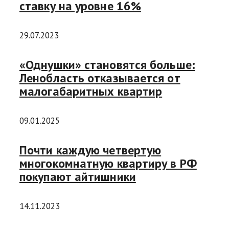
ставку на уровне 16%
29.07.2023
«Однушки» становятся больше:
Ленобласть отказывается от
малогабаритных квартир
09.01.2025
Почти каждую четвертую
многокомнатную квартиру в РФ
покупают айтишники
14.11.2023