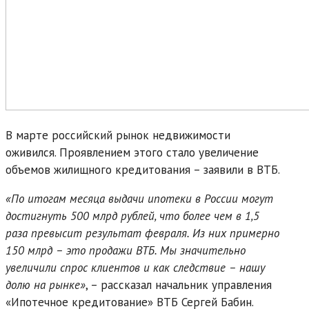
В марте российский рынок недвижимости
оживился. Проявлением этого стало увеличение
объемов жилищного кредитования – заявили в ВТБ.
«По итогам месяца выдачи ипотеки в России могут
достигнуть 500 млрд рублей, что более чем в 1,5
раза превысит результат февраля. Из них примерно
150 млрд – это продажи ВТБ. Мы значительно
увеличили спрос клиентов и как следствие – нашу
долю на рынке»
, – рассказал начальник управления
«Ипотечное кредитование» ВТБ Сергей Бабин.