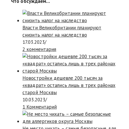
Что обсуждаем…
Власти Великобритании планируют
снизить налог на наследство
17.03.2023
/
2 комментария
Новостройки дешевле 200 тысяч за
«квадрат» остались лишь в трех районах
старой Москвы
10.03.2023
/
1 Комментарий
Не место чихать – самые безопасные для