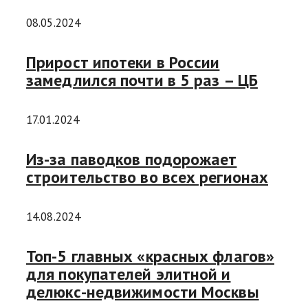
08.05.2024
Прирост ипотеки в России
замедлился почти в 5 раз – ЦБ
17.01.2024
Из-за паводков подорожает
строительство во всех регионах
14.08.2024
Топ-5 главных «красных флагов»
для покупателей элитной и
делюкс-недвижимости Москвы