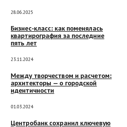
28.06.2025
Бизнес-класс: как поменялась
квартирография за последние
пять лет
23.11.2024
Между творчеством и расчетом:
архитекторы — о городской
идентичности
01.03.2024
Центробанк сохранил ключевую