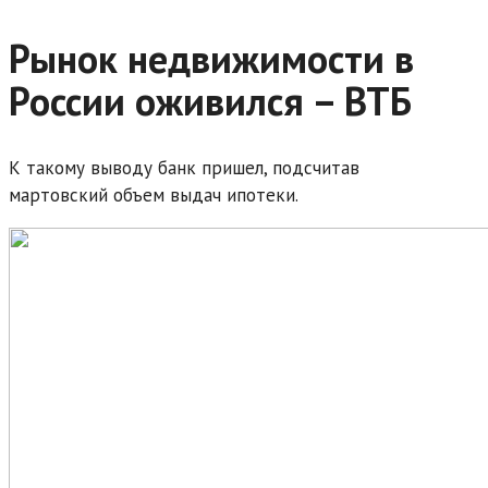
Рынок недвижимости в
России оживился – ВТБ
К такому выводу банк пришел, подсчитав
мартовский объем выдач ипотеки.