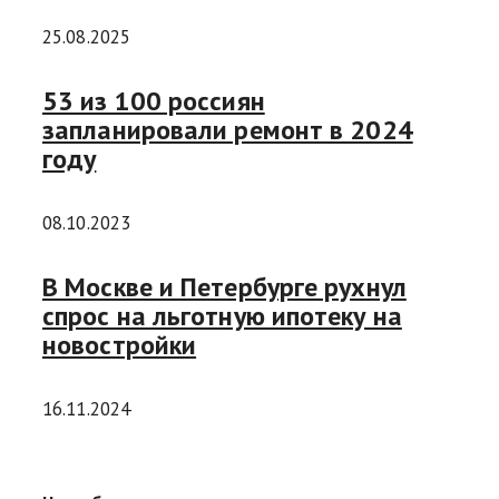
25.08.2025
53 из 100 россиян
запланировали ремонт в 2024
году
08.10.2023
В Москве и Петербурге рухнул
спрос на льготную ипотеку на
новостройки
16.11.2024