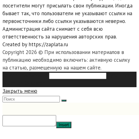
посетители могут присылать свои публикации. Иногда
бывает так, что пользователи не указывают ссылки на
первоисточники либо ссылки указываются неверно.
Администрация сайта снимает с себя всю
ответственность за нарушения авторских прав.
Created by https://zaplata.ru
Copyright 2026 © При использовании материалов в
публикацию необходимо включить: активную ссылку
на статью, размещенную на нашем сайте.
Search this website
Type then
hit enter to search
Закрыть меню
Insert