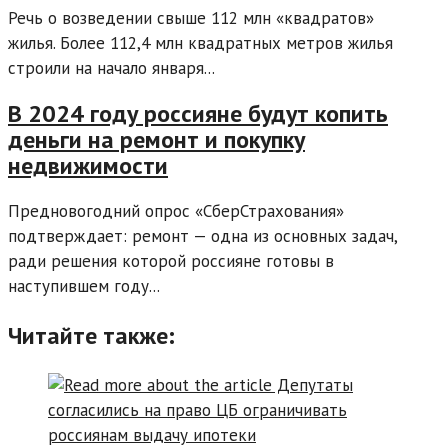
Речь о возведении свыше 112 млн «квадратов»
жилья. Более 112,4 млн квадратных метров жилья
строили на начало января...
В 2024 году россияне будут копить
деньги на ремонт и покупку
недвижимости
Предновогодний опрос «СберСтрахования»
подтверждает: ремонт — одна из основных задач,
ради решения которой россияне готовы в
наступившем году...
Читайте также: