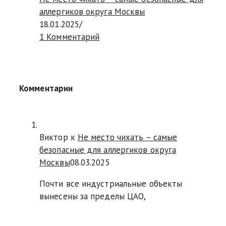
аллергиков округа Москвы
18.01.2025
/
1 Комментарий
Комментарии
Виктор к
Не место чихать – самые
безопасные для аллергиков округа
Москвы
08.03.2025
Почти все индустриальные объекты
вынесены за пределы ЦАО,