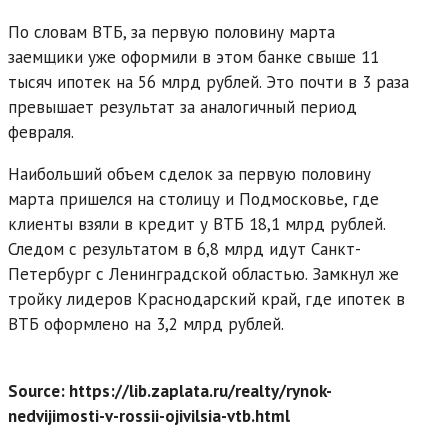
По словам ВТБ, за первую половину марта
заемщики уже оформили в этом банке свыше 11
тысяч ипотек на 56 млрд рублей. Это почти в 3 раза
превышает результат за аналогичный период
февраля.
Наибольший объем сделок за первую половину
марта пришелся на столицу и Подмосковье, где
клиенты взяли в кредит у ВТБ 18,1 млрд рублей.
Следом с результатом в 6,8 млрд идут Санкт-
Петербург с Ленинградской областью. Замкнул же
тройку лидеров Краснодарский край, где ипотек в
ВТБ оформлено на 3,2 млрд рублей.
Source: https://lib.zaplata.ru/realty/rynok-
nedvijimosti-v-rossii-ojivilsia-vtb.html