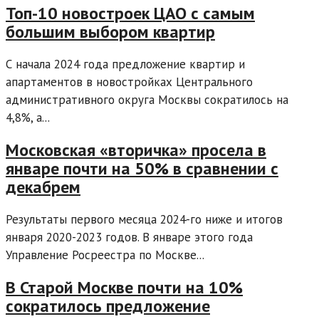
Топ-10 новостроек ЦАО с самым
большим выбором квартир
С начала 2024 года предложение квартир и
апартаментов в новостройках Центрального
административного округа Москвы сократилось на
4,8%, а...
Московская «вторичка» просела в
январе почти на 50% в сравнении с
декабрем
Результаты первого месяца 2024-го ниже и итогов
января 2020-2023 годов. В январе этого года
Управление Росреестра по Москве...
В Старой Москве почти на 10%
сократилось предложение