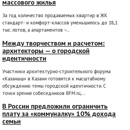
массового жилья
За год количество продаваемых квартир в ЖК
стандарт- и комфорт-классов уменьшилось до 18,1
тыс. лотов, а апартаментов –...
Между творчеством и расчетом:
архитекторы — о городской
идентичности
Участники архитектурно-строительного форума
«Казаныш» в Казани готовятся к масштабному
обсуждению темы городской идентичности. С
точки зрения собеседников BFM.ru,...
В России предложили ограничить
плату за «коммуналку» 10% дохода
семьи