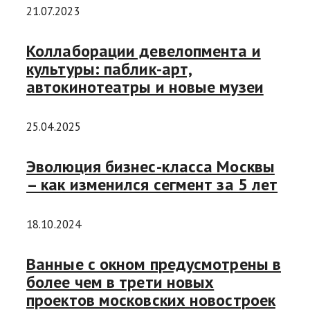
21.07.2023
Коллаборации девелопмента и
культуры: паблик-арт,
автокинотеатры и новые музеи
25.04.2025
Эволюция бизнес-класса Москвы
– как изменился сегмент за 5 лет
18.10.2024
Ванные с окном предусмотрены в
более чем в трети новых
проектов московских новостроек