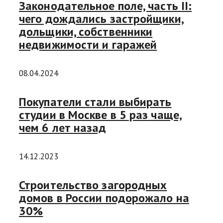
Законодательное поле, часть II:
чего дождались застройщики,
дольщики, собственники
недвижимости и гаражей
08.04.2024
Покупатели стали выбирать
студии в Москве в 5 раз чаще,
чем 6 лет назад
14.12.2023
Строительство загородных
домов в России подорожало на
30%