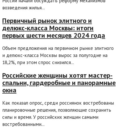
России начали обсуждать реформу механизмов
возведения жилья...
Первичный рынок элитного и
делюкс-класса Москвы: итоги
первых шести месяцев 2024 года
Объем предложения на первичном рынке элитного
и делюкс-класса Москвы вырос за полугодие на
18,2%, при этом спрос снизился...
Российские женщины хотят мастер-
спальни, гардеробные и панорамные
окна
Как показал опрос, среди россиянок востребованы
планировочные решения, позволяющие сохранить
силы и время. У российских женщин самыми
востребованными...