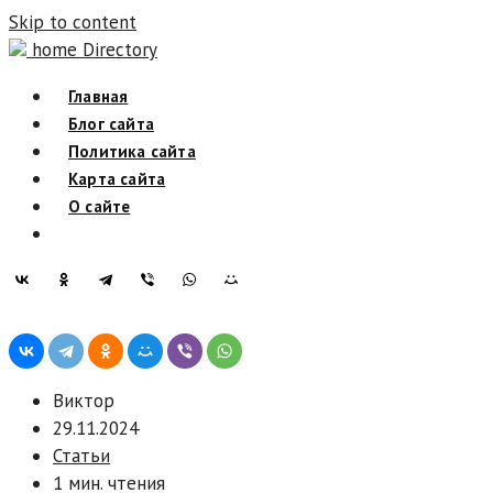
Skip to content
home Directory
Главная
Блог сайта
Политика сайта
Карта сайта
О сайте
Виктор
29.11.2024
Статьи
1 мин. чтения