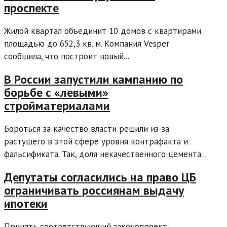
проспекте
Жилой квартал объединит 10 домов с квартирами
площадью до 652,3 кв. м. Компания Vesper
сообщила, что построит новый...
В России запустили кампанию по
борьбе с «левыми»
стройматериалами
Бороться за качество власти решили из-за
растущего в этой сфере уровня контрафакта и
фальсификата. Так, доля некачественного цемента...
Депутаты согласились на право ЦБ
ограничивать россиянам выдачу
ипотеки
Принять соответствующий законопроект