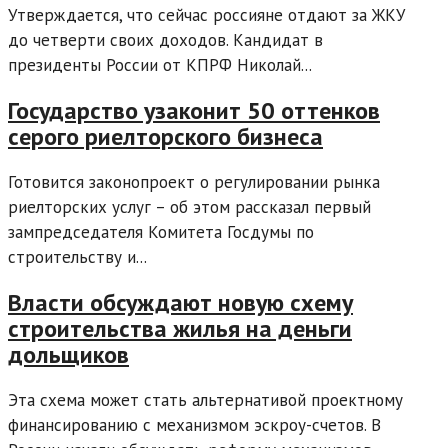
Утверждается, что сейчас россияне отдают за ЖКУ
до четверти своих доходов. Кандидат в
президенты России от КПРФ Николай...
Государство узаконит 50 оттенков
серого риелторского бизнеса
Готовится законопроект о регулировании рынка
риелторских услуг – об этом рассказал первый
зампредседателя Комитета Госдумы по
строительству и...
Власти обсуждают новую схему
строительства жилья на деньги
дольщиков
Эта схема может стать альтернативой проектному
финансированию с механизмом эскроу-счетов. В