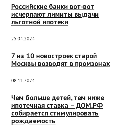
Российские банки вот-вот
исчерпают лимиты выдачи
льготной ипотеки
25.04.2024
7 из 10 новостроек старой
Москвы возводят в промзонах
08.11.2024
Чем больше детей, тем ниже
ипотечная ставка – ДОМ.РФ
собирается стимулировать
рождаемость