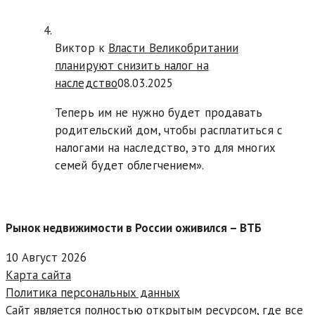
Виктор к
Власти Великобритании
планируют снизить налог на
наследство
08.03.2025
Теперь им не нужно будет продавать
родительский дом, чтобы расплатиться с
налогами на наследство, это для многих
семей будет облегчением».
Рынок недвижимости в России оживился – ВТБ
10 Август 2026
Карта сайта
Политика персональных данных
Сайт является полностью открытым ресурсом, где все