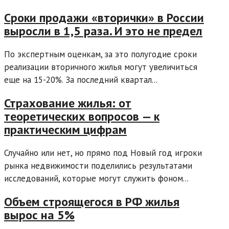
Сроки продажи «вторички» в России
выросли в 1,5 раза. И это не предел
По экспертным оценкам, за это полугодие сроки
реализации вторичного жилья могут увеличиться
еще на 15-20%. За последний квартал...
Страхование жилья: от
теоретических вопросов — к
практическим цифрам
Случайно или нет, но прямо под Новый год игроки
рынка недвижимости поделились результатами
исследований, которые могут служить фоном...
Объем строящегося в РФ жилья
вырос на 5%