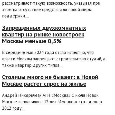
рассматривает такую возможность, указывая при
этом на отсутствие средств для новой меры
поддержки....
Запрещенных двухкомнатных
квартир на рынке новостроек
Москвы меньше 0,5%
В середине мая 2024 года стало известно, что
власти Москвы запрещают строительство студий, а
также квартир других типов...
Столицы много не бывает: в Новой
Москве растет спрос на жилье
Андрей Никеричев/ АГН «Москва» 1 июля Новой
Москве исполнилось 12 лет. Именно в этот день в
2012 году...