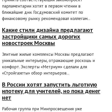
парламентарии хотят в первом чтении в
ближайшие дни. Госдумовский комитет по
финансовому рынку рекомендовал коллегам...
Какие стили дизайна предлагают
застройщики самых дорогих
новостроек Москвы
Элитные жилые комплексы Москвы предлагают
уникальные интерьеры, отражающие роскошь и
комфорт. Эксперты «Метриум» сделали для
«Стройгазеты» обзор интерьеров...
В России хотят запустить льготную
ипотеку для учителей, но пока денег
нет
Рабочая группа при Минпросвещения уже