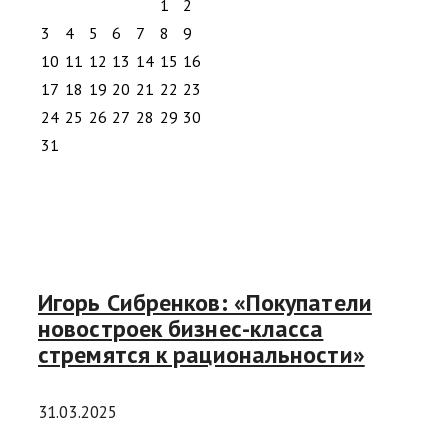
1
2
3
4
5
6
7
8
9
10
11
12
13
14
15
16
17
18
19
20
21
22
23
24
25
26
27
28
29
30
31
Игорь Сибренков: «Покупатели
новостроек бизнес-класса
стремятся к рациональности»
31.03.2025