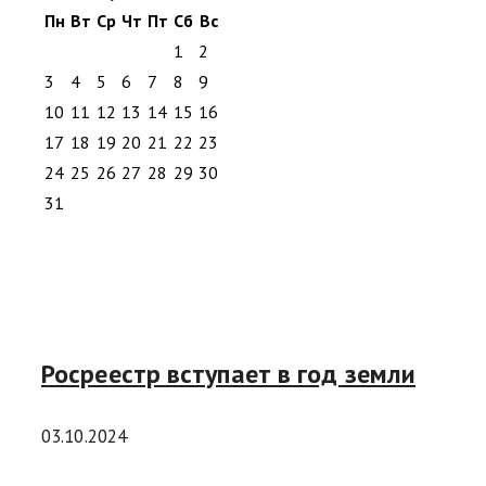
Пн
Вт
Ср
Чт
Пт
Сб
Вс
1
2
3
4
5
6
7
8
9
10
11
12
13
14
15
16
17
18
19
20
21
22
23
24
25
26
27
28
29
30
31
Росреестр вступает в год земли
03.10.2024