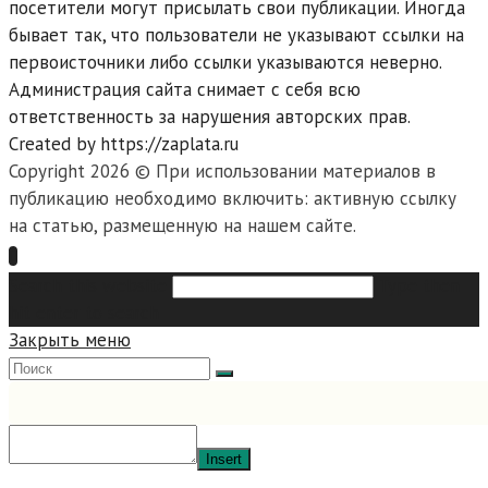
посетители могут присылать свои публикации. Иногда
бывает так, что пользователи не указывают ссылки на
первоисточники либо ссылки указываются неверно.
Администрация сайта снимает с себя всю
ответственность за нарушения авторских прав.
Created by https://zaplata.ru
Copyright 2026 © При использовании материалов в
публикацию необходимо включить: активную ссылку
на статью, размещенную на нашем сайте.
Search this website
Type then
hit enter to search
Закрыть меню
Insert