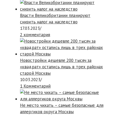
Власти Великобритании планируют
снизить налог на наследство
17.03.2023
/
2 комментария
Новостройки дешевле 200 тысяч за
«квадрат» остались лишь в трех районах
старой Москвы
10.03.2023
/
1 Комментарий
Не место чихать – самые безопасные для
аллергиков округа Москвы