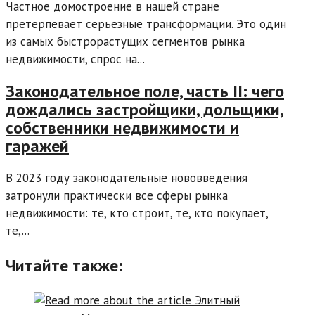
Частное домостроение в нашей стране
претерпевает серьезные трансформации. Это один
из самых быстрорастущих сегментов рынка
недвижимости, спрос на...
Законодательное поле, часть II: чего
дождались застройщики, дольщики,
собственники недвижимости и
гаражей
В 2023 году законодательные нововведения
затронули практически все сферы рынка
недвижимости: те, кто строит, те, кто покупает,
те,...
Читайте также: