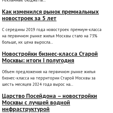
Рекламные бюджеты...
Как изменился рынок премиальных
новостроек за 5 лет
С середины 2019 года новостроек премиум-класса
на первичном рынке жилья Москвы стало на 73%
больше, их цена выросла...
Новостройки бизнес-класса Старой
Москвы: итоги I полугодия
Объем предложения на первичном рынке жилья
бизнес-класса на территории Старой Москвы за
шесть месяцев 2024 года вырос на...
Царство Посейдона – новостройки
Москвы с лучшей водной
инфраструктурой