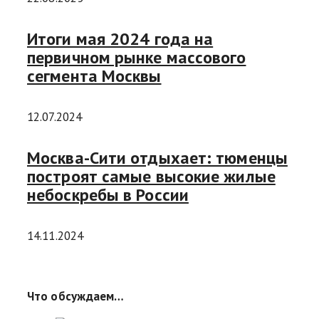
Итоги мая 2024 года на
первичном рынке массового
сегмента Москвы
12.07.2024
Москва-Сити отдыхает: тюменцы
построят самые высокие жилые
небоскребы в России
14.11.2024
Что обсуждаем…