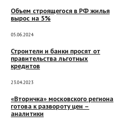
Объем строящегося в РФ жилья
вырос на 5%
05.06.2024
Строители и банки просят от
правительства льготных
кредитов
23.04.2023
«Вторичка» московского региона
готова к развороту цен –
аналитики