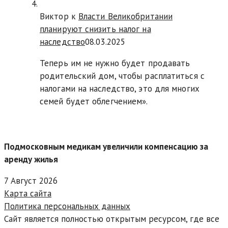
Виктор к
Власти Великобритании
планируют снизить налог на
наследство
08.03.2025
Теперь им не нужно будет продавать
родительский дом, чтобы расплатиться с
налогами на наследство, это для многих
семей будет облегчением».
Подмосковным медикам увеличили компенсацию за
аренду жилья
7 Август 2026
Карта сайта
Политика персональных данных
Сайт является полностью открытым ресурсом, где все