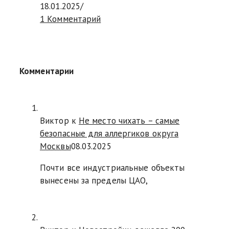
18.01.2025
/
1 Комментарий
Комментарии
Виктор к
Не место чихать – самые
безопасные для аллергиков округа
Москвы
08.03.2025
Почти все индустриальные объекты
вынесены за пределы ЦАО,