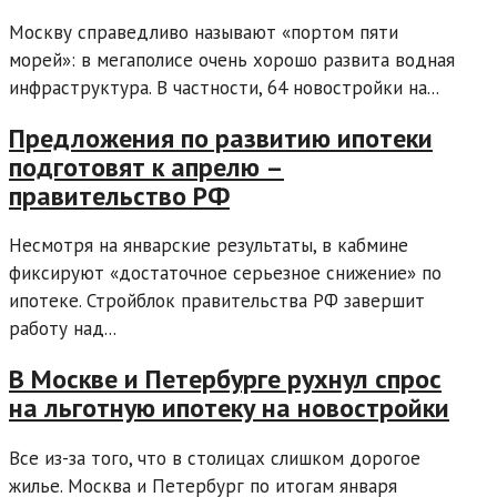
Москву справедливо называют «портом пяти
морей»: в мегаполисе очень хорошо развита водная
инфраструктура. В частности, 64 новостройки на...
Предложения по развитию ипотеки
подготовят к апрелю –
правительство РФ
Несмотря на январские результаты, в кабмине
фиксируют «достаточное серьезное снижение» по
ипотеке. Стройблок правительства РФ завершит
работу над...
В Москве и Петербурге рухнул спрос
на льготную ипотеку на новостройки
Все из-за того, что в столицах слишком дорогое
жилье. Москва и Петербург по итогам января