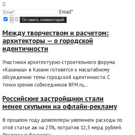
Email*
Между творчеством и расчетом:
архитекторы — о городской
идентичности
Участники архитектурно-строительного форума
«Казаныш» в Казани готовятся к масштабному
обсуждению темы городской идентичности. С
точки зрения собеседников BFM.ru,...
Российские застройщики стали
менее скупыми на офлайн-рекламу
В прошлом году девелоперы увеличили расходы по
этой статье аж на 23%, потратив 12,3 млрд рублей.