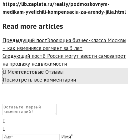
https://lib.zaplata.ru/realty/podmoskovnym-
medikam-yvelichili-kompensaciu-za-arendy-jilia.html
Read more articles
Предыдущий пост
Эволюция бизнес-класса Москвы
– как изменился сегмент за 5 лет
Следующий пост
В России могут ввести самозапрет
на продажу недвижимости
Межтекстовые Отзывы
Посмотреть все комментарии
Имя*