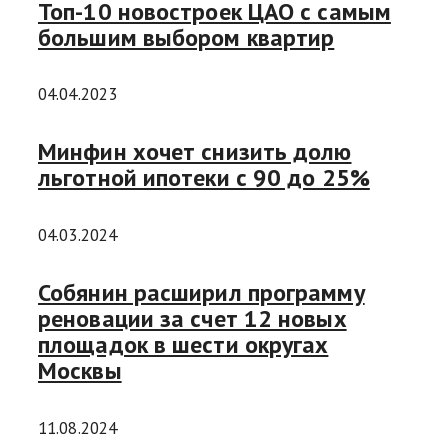
Топ-10 новостроек ЦАО с самым
большим выбором квартир
04.04.2023
Минфин хочет снизить долю
льготной ипотеки с 90 до 25%
04.03.2024
Собянин расширил программу
реновации за счет 12 новых
площадок в шести округах
Москвы
11.08.2024