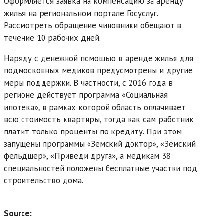
Оформляется заявка на компенсацию за аренду
жилья на региональном портале Госуслуг.
Рассмотреть обращение чиновники обещают в
течение 10 рабочих дней.
Наряду с денежной помощью в аренде жилья для
подмосковных медиков предусмотрены и другие
меры поддержки. В частности, с 2016 года в
регионе действует программа «Социальная
ипотека», в рамках которой область оплачивает
всю стоимость квартиры, тогда как сам работник
платит только проценты по кредиту. При этом
запущены программы «Земский доктор», «Земский
фельдшер», «Приведи друга», а медикам 38
специальностей положены бесплатные участки под
строительство дома.
Source: