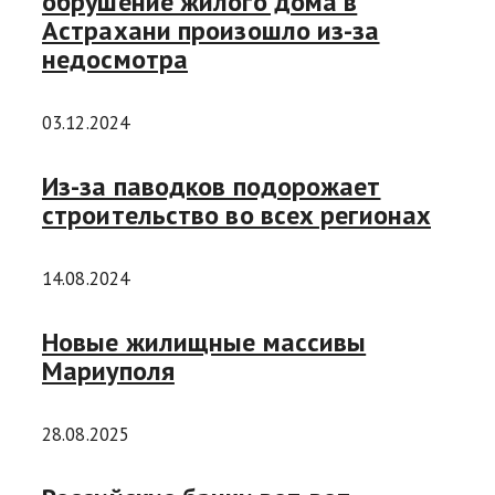
обрушение жилого дома в
Астрахани произошло из-за
недосмотра
03.12.2024
Из-за паводков подорожает
строительство во всех регионах
14.08.2024
Новые жилищные массивы
Мариуполя
28.08.2025