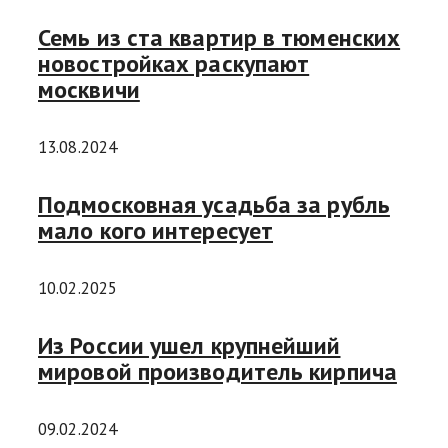
Семь из ста квартир в тюменских
новостройках раскупают
москвичи
13.08.2024
Подмосковная усадьба за рубль
мало кого интересует
10.02.2025
Из России ушел крупнейший
мировой производитель кирпича
09.02.2024