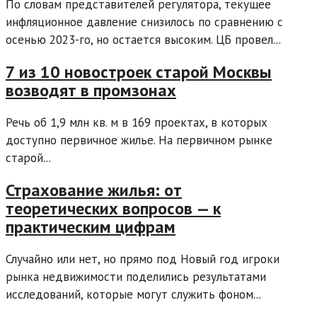
По словам представителей регулятора, текущее
инфляционное давление снизилось по сравнению с
осенью 2023-го, но остается высоким. ЦБ провел...
7 из 10 новостроек старой Москвы
возводят в промзонах
Речь об 1,9 млн кв. м в 169 проектах, в которых
доступно первичное жилье. На первичном рынке
старой...
Страхование жилья: от
теоретических вопросов — к
практическим цифрам
Случайно или нет, но прямо под Новый год игроки
рынка недвижимости поделились результатами
исследований, которые могут служить фоном...