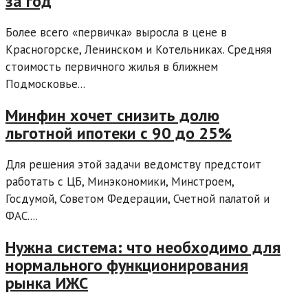
за год
Более всего «первичка» выросла в цене в
Красногорске, Ленинском и Котельниках. Средняя
стоимость первичного жилья в ближнем
Подмосковье...
Минфин хочет снизить долю
льготной ипотеки с 90 до 25%
Для решения этой задачи ведомству предстоит
работать с ЦБ, Минэкономики, Минстроем,
Госдумой, Советом Федерации, Счетной палатой и
ФАС....
Нужна система: что необходимо для
нормального функционирования
рынка ИЖС