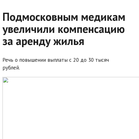
Подмосковным медикам
увеличили компенсацию
за аренду жилья
Речь о повышении выплаты с 20 до 30 тысяч
рублей.