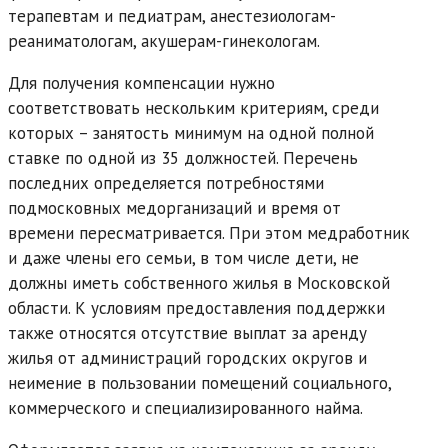
терапевтам и педиатрам, анестезиологам-
реаниматологам, акушерам-гинекологам.
Для получения компенсации нужно
соответствовать нескольким критериям, среди
которых – занятость минимум на одной полной
ставке по одной из 35 должностей. Перечень
последних определяется потребностями
подмосковных медорганизаций и время от
времени пересматривается. При этом медработник
и даже члены его семьи, в том числе дети, не
должны иметь собственного жилья в Московской
области. К условиям предоставления поддержки
также относятся отсутствие выплат за аренду
жилья от администраций городских округов и
неимение в пользовании помещений социального,
коммерческого и специализированного найма.