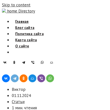
Skip to content
home Directory
Главная
Блог сайта
Политика сайта
Карта сайта
О сайте
Виктор
01.11.2024
Статьи
1 мин. чтения