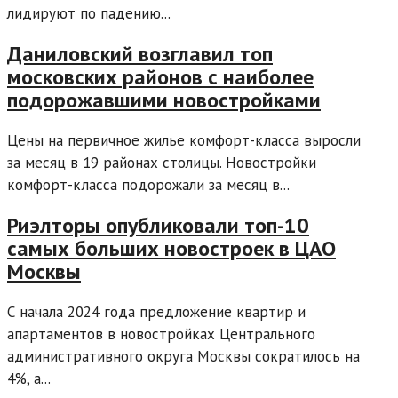
лидируют по падению...
Даниловский возглавил топ
московских районов с наиболее
подорожавшими новостройками
Цены на первичное жилье комфорт-класса выросли
за месяц в 19 районах столицы. Новостройки
комфорт-класса подорожали за месяц в...
Риэлторы опубликовали топ-10
самых больших новостроек в ЦАО
Москвы
С начала 2024 года предложение квартир и
апартаментов в новостройках Центрального
административного округа Москвы сократилось на
4%, а...