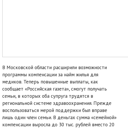
В Московской области расширили возможности
программы компенсации за найм жилья для
медиков. Теперь повышенные выплаты, как
сообщает «Российская газета», смогут получать
семьи, в которых оба супруга трудятся в
региональной системе здравоохранения. Прежде
воспользоваться мерой поддержки был вправе
лишь один член семьи. В деньгах сумма «семейной»
компенсации выросла до 30 тыс. рублей вместо 20