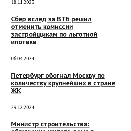
18.11.2023
Сбер вслед за ВТБ решил
отменить комиссии
застройщикам по льготной
ипотеке
06.04.2024
Петербург обогнал Москву по
количеству крупнейших в стране
ЖК
29.12.2024
Министр строительства: