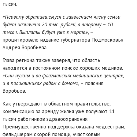
тысяч.
«Первому обратившемуся с заявлением члену семьи
будет назначено 20 тыс. рублей, а второму – 10
тысяч. Выплаты будут уже в марте»
, –
процитировало издание губернатора Подмосковья
Андрея Воробьева.
Глава региона также заверил, что область
находится в постоянном поиске хороших медиков.
«Они нужны и во флагманских медицинских центрах,
и в поликлиниках рядом с домом»
, – пояснил
Воробьев.
Как утверждают в областном правительстве,
компенсацию за аренду жилья уже получают 11
тысяч работников здравоохранения.
Преимущественно поддержка оказана медсестрам,
фельдшерам скорой помощи, участковым