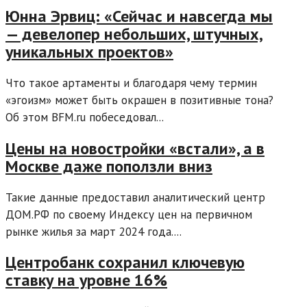
Юнна Эрвиц: «Сейчас и навсегда мы
— девелопер небольших, штучных,
уникальных проектов»
Что такое артаменты и благодаря чему термин
«эгоизм» может быть окрашен в позитивные тона?
Об этом BFM.ru побеседовал...
Цены на новостройки «встали», а в
Москве даже поползли вниз
Такие данные предоставил аналитический центр
ДОМ.РФ по своему Индексу цен на первичном
рынке жилья за март 2024 года....
Центробанк сохранил ключевую
ставку на уровне 16%