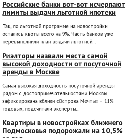
Российские банки вот-вот исчерпают
лимиты выдачи льготной ипотеки
Так, по льготной программе на новостройки
остались квоты всего на 9%. Часть банков уже
перевыполнили план выдачи льготной...
Риэлторы назвали места самой
высокой доходности от посуточной
аренды в Москве
Самая высокая доходность посуточной аренды
рядом с достопримечательностями Москвы
зафиксирована вблизи «Острова Мечты» – 11%
годовых, подсчитали эксперты...
Квартиры в новостройках ближнего
Подмосковья подорожали на 10,5%